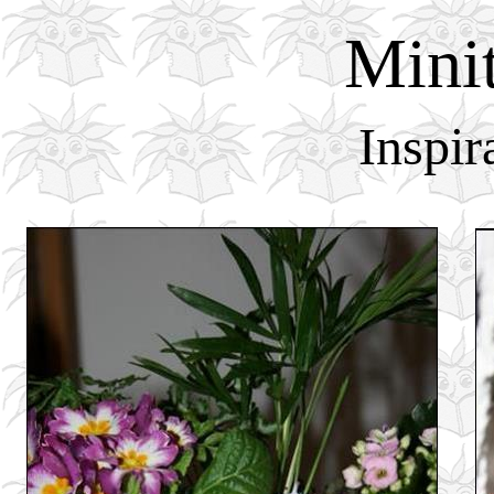
Mini
Inspir